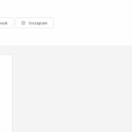
book
Instagram